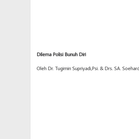
Dilema Polisi Bunuh Diri
Oleh Dr. Tugimin Supriyadi,Psi. & Drs. SA. Soehard