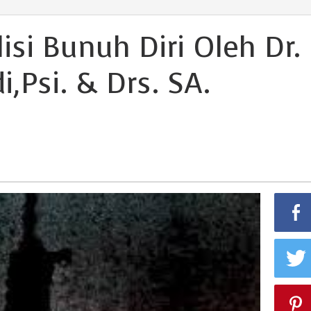
isi Bunuh Diri Oleh Dr.
,Psi. & Drs. SA.