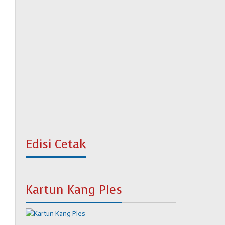
Edisi Cetak
Kartun Kang Ples