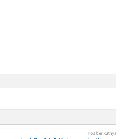
Pos berikutnya