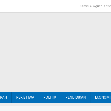
Kamis, 6 Agustus 20
ERAH
PERISTIWA
POLITIK
PENDIDIKAN
EKONOMI