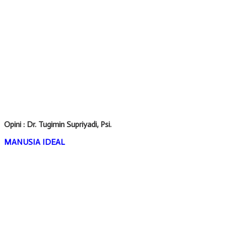
Opini : Dr. Tugimin Supriyadi, Psi.
MANUSIA IDEAL