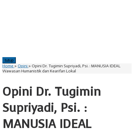
tutup
Home
»
Opini
»
Opini Dr. Tugimin Supriyadi, Psi. : MANUSIA IDEAL
Wawasan Humanistik dan Kearifan Lokal
Opini Dr. Tugimin
Supriyadi, Psi. :
MANUSIA IDEAL