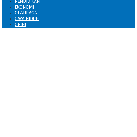
PENDIDIKAN
EKONOMI
OLAHRAGA
GAYA HIDUP
OPINI