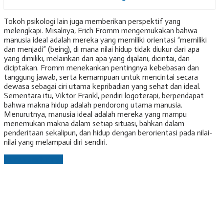
Tokoh psikologi lain juga memberikan perspektif yang
melengkapi. Misalnya, Erich Fromm mengemukakan bahwa
manusia ideal adalah mereka yang memiliki orientasi “memiliki
dan menjadi” (being), di mana nilai hidup tidak diukur dari apa
yang dimiliki, melainkan dari apa yang dijalani, dicintai, dan
diciptakan. Fromm menekankan pentingnya kebebasan dan
tanggung jawab, serta kemampuan untuk mencintai secara
dewasa sebagai ciri utama kepribadian yang sehat dan ideal.
Sementara itu, Viktor Frankl, pendiri logoterapi, berpendapat
bahwa makna hidup adalah pendorong utama manusia.
Menurutnya, manusia ideal adalah mereka yang mampu
menemukan makna dalam setiap situasi, bahkan dalam
penderitaan sekalipun, dan hidup dengan berorientasi pada nilai-
nilai yang melampaui diri sendiri.
Laman berikutnya