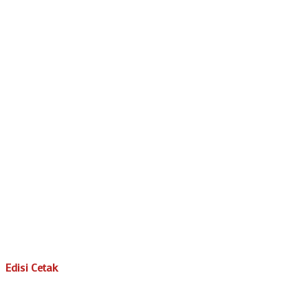
Edisi Cetak