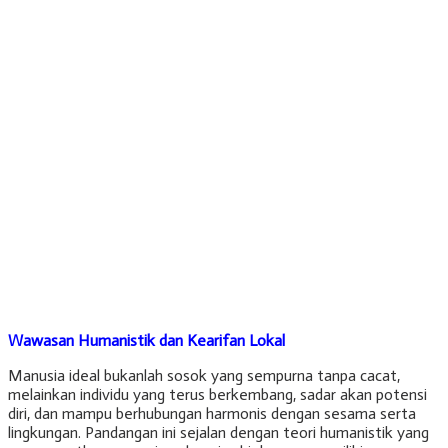
Wawasan Humanistik dan Kearifan Lokal
Manusia ideal bukanlah sosok yang sempurna tanpa cacat,
melainkan individu yang terus berkembang, sadar akan potensi
diri, dan mampu berhubungan harmonis dengan sesama serta
lingkungan. Pandangan ini sejalan dengan teori humanistik yang