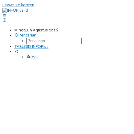
Lewati ke konten
Minggu, 9 Agustus 2026
Pencarian
TABLOID INFOPlus
RSS