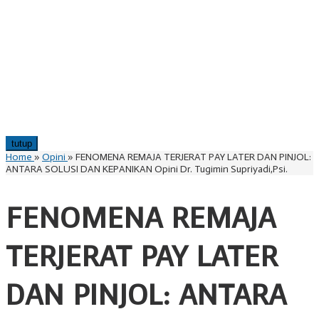
tutup
Home
»
Opini
»
FENOMENA REMAJA TERJERAT PAY LATER DAN PINJOL:
ANTARA SOLUSI DAN KEPANIKAN Opini Dr. Tugimin Supriyadi,Psi.
FENOMENA REMAJA
TERJERAT PAY LATER
DAN PINJOL: ANTARA