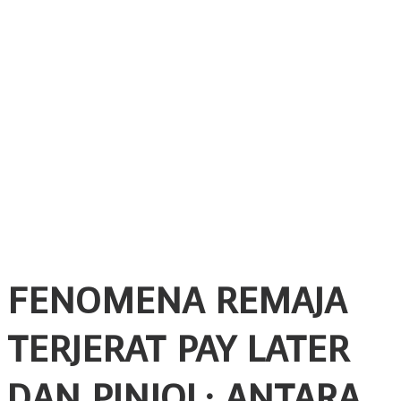
FENOMENA REMAJA
TERJERAT PAY LATER
DAN PINJOL: ANTARA