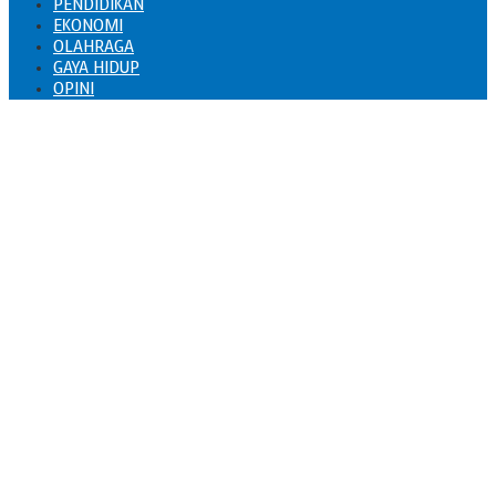
PENDIDIKAN
EKONOMI
OLAHRAGA
GAYA HIDUP
OPINI