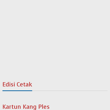
Edisi Cetak
Kartun Kang Ples