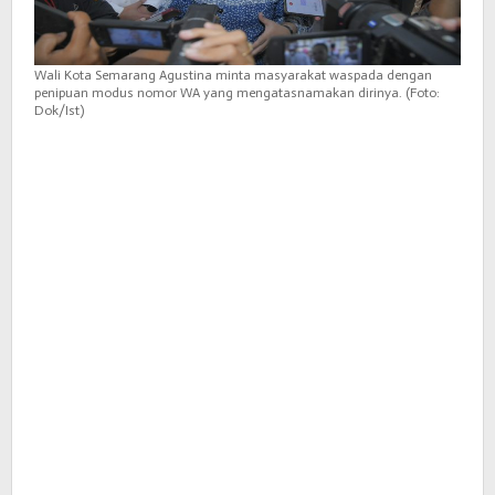
Wali Kota Semarang Agustina minta masyarakat waspada dengan
penipuan modus nomor WA yang mengatasnamakan dirinya. (Foto:
Dok/Ist)