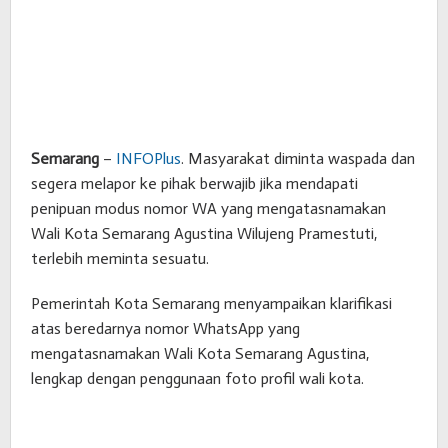
Semarang
–
INFOPlus
. Masyarakat diminta waspada dan
segera melapor ke pihak berwajib jika mendapati
penipuan modus nomor WA yang mengatasnamakan
Wali Kota Semarang Agustina Wilujeng Pramestuti,
terlebih meminta sesuatu.
Pemerintah Kota Semarang menyampaikan klarifikasi
atas beredarnya nomor WhatsApp yang
mengatasnamakan Wali Kota Semarang Agustina,
lengkap dengan penggunaan foto profil wali kota.