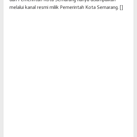
melalui kanal resmi milik Pemerintah Kota Semarang. []