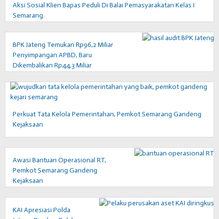
Aksi Sosial Klien Bapas Peduli Di Balai Pemasyarakatan Kelas I
Semarang.
BPK Jateng Temukan Rp96,2 Miliar
Penyimpangan APBD, Baru
Dikembalikan Rp44,3 Miliar
Perkuat Tata Kelola Pemerintahan, Pemkot Semarang Gandeng
Kejaksaan
Awasi Bantuan Operasional RT,
Pemkot Semarang Gandeng
Kejaksaan
KAI Apresiasi Polda