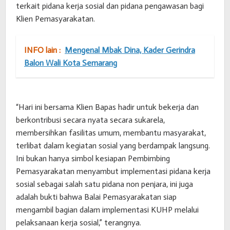
terkait pidana kerja sosial dan pidana pengawasan bagi
Klien Pemasyarakatan.
INFO lain :
Mengenal Mbak Dina, Kader Gerindra
Balon Wali Kota Semarang
“Hari ini bersama Klien Bapas hadir untuk bekerja dan
berkontribusi secara nyata secara sukarela,
membersihkan fasilitas umum, membantu masyarakat,
terlibat dalam kegiatan sosial yang berdampak langsung.
Ini bukan hanya simbol kesiapan Pembimbing
Pemasyarakatan menyambut implementasi pidana kerja
sosial sebagai salah satu pidana non penjara, ini juga
adalah bukti bahwa Balai Pemasyarakatan siap
mengambil bagian dalam implementasi KUHP melalui
pelaksanaan kerja sosial,” terangnya.