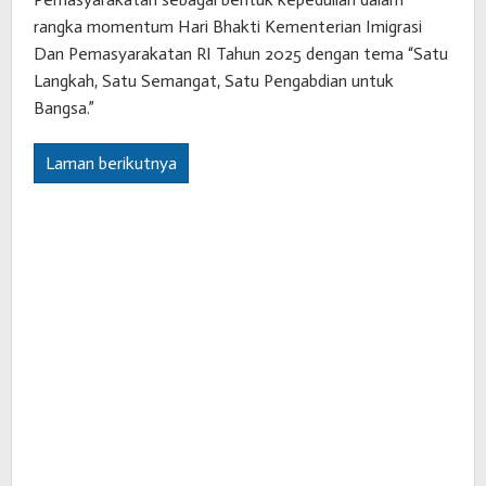
rangka momentum Hari Bhakti Kementerian Imigrasi
Dan Pemasyarakatan RI Tahun 2025 dengan tema “Satu
Langkah, Satu Semangat, Satu Pengabdian untuk
Bangsa.”
Laman berikutnya