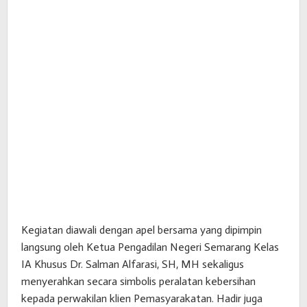
Kegiatan diawali dengan apel bersama yang dipimpin
langsung oleh Ketua Pengadilan Negeri Semarang Kelas
IA Khusus Dr. Salman Alfarasi, SH, MH sekaligus
menyerahkan secara simbolis peralatan kebersihan
kepada perwakilan klien Pemasyarakatan. Hadir juga