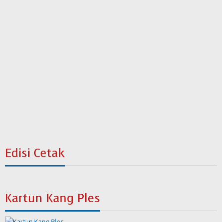
Edisi Cetak
Kartun Kang Ples