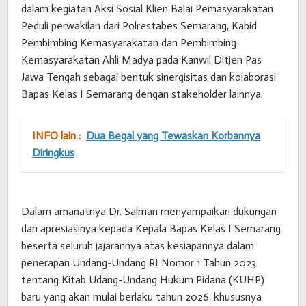
dalam kegiatan Aksi Sosial Klien Balai Pemasyarakatan
Peduli perwakilan dari Polrestabes Semarang, Kabid
Pembimbing Kemasyarakatan dan Pembimbing
Kemasyarakatan Ahli Madya pada Kanwil Ditjen Pas
Jawa Tengah sebagai bentuk sinergisitas dan kolaborasi
Bapas Kelas I Semarang dengan stakeholder lainnya.
INFO lain :
Dua Begal yang Tewaskan Korbannya
Diringkus
Dalam amanatnya Dr. Salman menyampaikan dukungan
dan apresiasinya kepada Kepala Bapas Kelas I Semarang
beserta seluruh jajarannya atas kesiapannya dalam
penerapan Undang-Undang RI Nomor 1 Tahun 2023
tentang Kitab Udang-Undang Hukum Pidana (KUHP)
baru yang akan mulai berlaku tahun 2026, khususnya