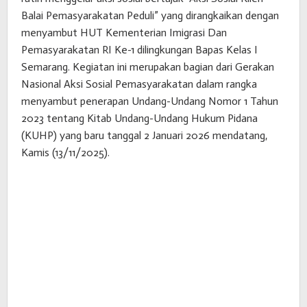
Balai Pemasyarakatan Peduli” yang dirangkaikan dengan
menyambut HUT Kementerian Imigrasi Dan
Pemasyarakatan RI Ke-1 dilingkungan Bapas Kelas I
Semarang. Kegiatan ini merupakan bagian dari Gerakan
Nasional Aksi Sosial Pemasyarakatan dalam rangka
menyambut penerapan Undang-Undang Nomor 1 Tahun
2023 tentang Kitab Undang-Undang Hukum Pidana
(KUHP) yang baru tanggal 2 Januari 2026 mendatang,
Kamis (13/11/2025).