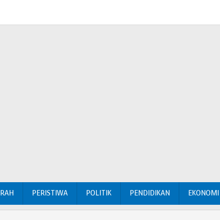
ERAH
PERISTIWA
POLITIK
PENDIDIKAN
EKONOMI