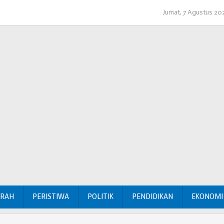
Jumat, 7 Agustus 20
ERAH
PERISTIWA
POLITIK
PENDIDIKAN
EKONOMI