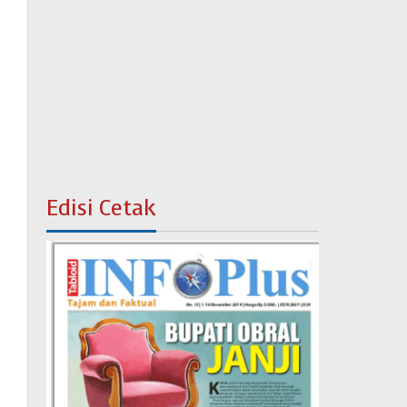
Edisi Cetak