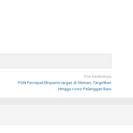
Pos berikutnya
PGN Percepat Ekspansi Jargas di Sleman, Targetkan
Hingga 1.000 Pelanggan Baru