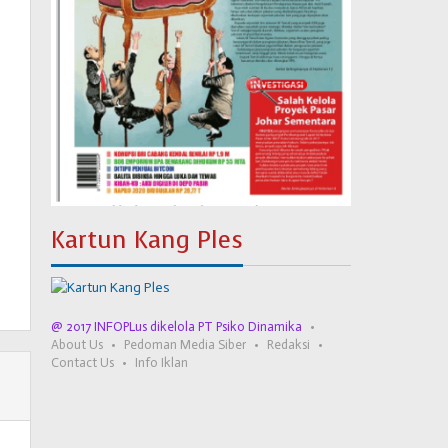
Kartun Kang Ples
@ 2017 INFOPLus dikelola PT Psiko Dinamika
About Us
Pedoman Media Siber
Redaksi
Contact Us
Info Iklan