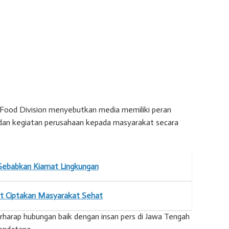
Food Division menyebutkan media memiliki peran
dan kegiatan perusahaan kepada masyarakat secara
t Sebabkan Kiamat Lingkungan
t Ciptakan Masyarakat Sehat
rharap hubungan baik dengan insan pers di Jawa Tengah