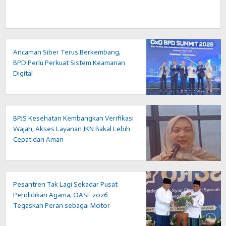
Ancaman Siber Terus Berkembang,
BPD Perlu Perkuat Sistem Keamanan
Digital
BPJS Kesehatan Kembangkan Verifikasi
Wajah, Akses Layanan JKN Bakal Lebih
Cepat dan Aman
Pesantren Tak Lagi Sekadar Pusat
Pendidikan Agama, OASE 2026
Tegaskan Peran sebagai Motor
Kewirausahaan Syariah