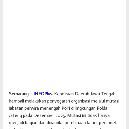
Semarang –
INFOPlus
.
Kepolisian Daerah Jawa Tengah
kembali melakukan penyegaran organisasi melalui mutasi
jabatan perwira menengah Polri di lingkungan Polda
Jateng pada Desember 2025. Mutasi ini tidak hanya
menjadi bagian dari dinamika pembinaan karier personel,