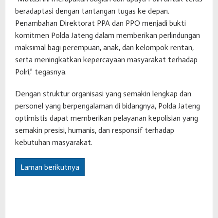
beradaptasi dengan tantangan tugas ke depan.
Penambahan Direktorat PPA dan PPO menjadi bukti
komitmen Polda Jateng dalam memberikan perlindungan
maksimal bagi perempuan, anak, dan kelompok rentan,
serta meningkatkan kepercayaan masyarakat terhadap
Polri,” tegasnya.
Dengan struktur organisasi yang semakin lengkap dan
personel yang berpengalaman di bidangnya, Polda Jateng
optimistis dapat memberikan pelayanan kepolisian yang
semakin presisi, humanis, dan responsif terhadap
kebutuhan masyarakat.
Laman berikutnya