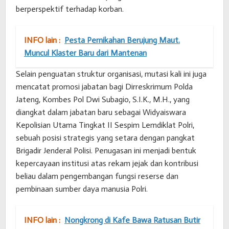
berperspektif terhadap korban.
INFO lain :
Pesta Pernikahan Berujung Maut.
Muncul Klaster Baru dari Mantenan
Selain penguatan struktur organisasi, mutasi kali ini juga
mencatat promosi jabatan bagi Dirreskrimum Polda
Jateng, Kombes Pol Dwi Subagio, S.I.K., M.H., yang
diangkat dalam jabatan baru sebagai Widyaiswara
Kepolisian Utama Tingkat II Sespim Lemdiklat Polri,
sebuah posisi strategis yang setara dengan pangkat
Brigadir Jenderal Polisi. Penugasan ini menjadi bentuk
kepercayaan institusi atas rekam jejak dan kontribusi
beliau dalam pengembangan fungsi reserse dan
pembinaan sumber daya manusia Polri.
INFO lain :
Nongkrong di Kafe Bawa Ratusan Butir