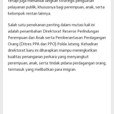
tetapi juga menandai langkah strategis penguatan
pelayanan publik, khususnya bagi perempuan, anak, serta
kelompok rentan lainnya.
Salah satu penekanan penting dalam mutasi kali ini
adalah penambahan Direktorat Reserse Perlindungan
Perempuan dan Anak serta Pemberantasan Perdagangan
Orang (Ditres PPA dan PPO) Polda Jateng. Kehadiran
direktorat baru ini diharapkan mampu meningkatkan
kualitas penanganan perkara yang menyangkut
perempuan, anak, serta tindak pidana perdagangan orang,
termasuk yang melibatkan para imigran.