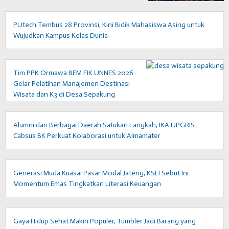
PUtech Tembus 28 Provinsi, Kini Bidik Mahasiswa Asing untuk
Wujudkan Kampus Kelas Dunia
Tim PPK Ormawa BEM FIK UNNES 2026
Gelar Pelatihan Manajemen Destinasi
Wisata dan K3 di Desa Sepakung
Alumni dari Berbagai Daerah Satukan Langkah, IKA UPGRIS
Cabsus BK Perkuat Kolaborasi untuk Almamater
Generasi Muda Kuasai Pasar Modal Jateng, KSEI Sebut Ini
Momentum Emas Tingkatkan Literasi Keuangan
Gaya Hidup Sehat Makin Populer, Tumbler Jadi Barang yang