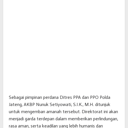
Sebagai pimpinan perdana Ditres PPA dan PPO Polda
Jateng, AKBP Nunuk Setiyowati, S.I.K., M.H. ditunjuk
untuk mengemban amanah tersebut. Direktorat ini akan
menjadi garda terdepan dalam memberikan perlindungan,
rasa aman, serta keadilan yang lebih humanis dan