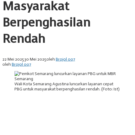
Masyarakat
Berpenghasilan
Rendah
22 Mei 2025
30 Mei 2025
oleh
Brojol 007
oleh
Brojol 007
Wali Kota Semarang Agustina luncurkan layanan cepat
PBG untuk masyarakat berpenghasilan rendah. (Foto: Ist)