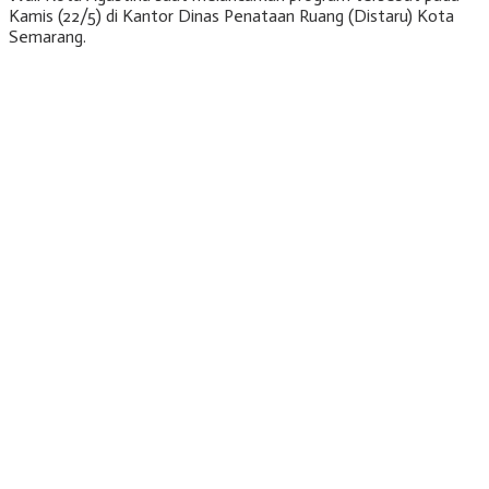
Kamis (22/5) di Kantor Dinas Penataan Ruang (Distaru) Kota
Semarang.