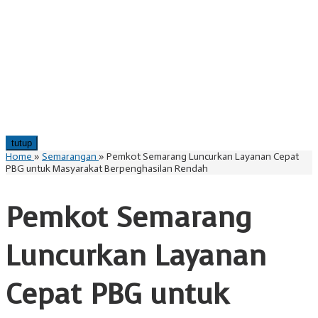
tutup
Home
»
Semarangan
»
Pemkot Semarang Luncurkan Layanan Cepat
PBG untuk Masyarakat Berpenghasilan Rendah
Pemkot Semarang
Luncurkan Layanan
Cepat PBG untuk