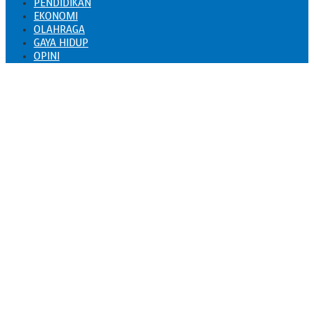
PENDIDIKAN
EKONOMI
OLAHRAGA
GAYA HIDUP
OPINI