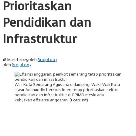
Prioritaskan
Pendidikan dan
Infrastruktur
18 Maret 2025
oleh
Brojol 007
oleh
Brojol 007
Wali Kota Semarang Agustina didampingi Wakil Wali Kota
Iswar Aminuddin berkomitmen tetap prioritaskan sektor
pendidikan dan infrastruktur di RPJMD meski ada
kebijakan efisiensi anggaran. (Foto: Ist)