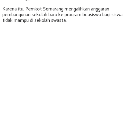
Karena itu, Pemkot Semarang mengalihkan anggaran
pembangunan sekolah baru ke program beasiswa bagi siswa
tidak mampu di sekolah swasta.