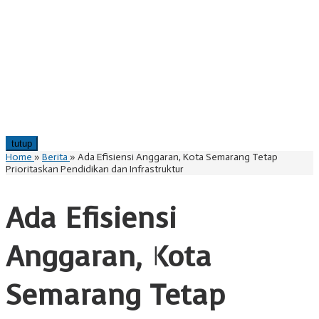
tutup
Home
»
Berita
»
Ada Efisiensi Anggaran, Kota Semarang Tetap
Prioritaskan Pendidikan dan Infrastruktur
Ada Efisiensi
Anggaran, Kota
Semarang Tetap