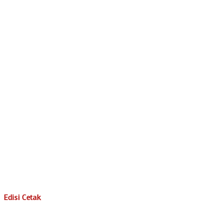
Edisi Cetak