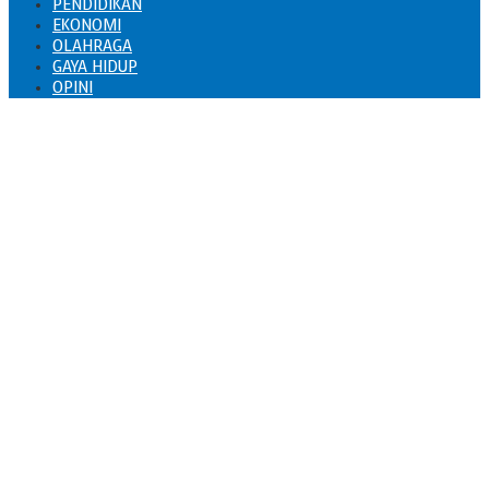
PENDIDIKAN
EKONOMI
OLAHRAGA
GAYA HIDUP
OPINI