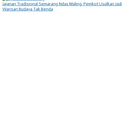
Jajanan Tradisional Semarang Ndas Maling, Pemkot Usulkan Jadi
Warisan Budaya Tak Benda