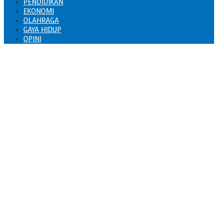
PENDIDIKAN
EKONOMI
OLAHRAGA
GAYA HIDUP
OPINI