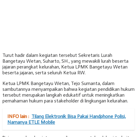
Turut hadir dalam kegiatan tersebut Sekretaris Lurah
Bangetayu Wetan, Suharto, SH., yang mewakili lurah beserta
jajaran perangkat kelurahan, Ketua LPMK Bangetayu Wetan
beserta jajaran, serta seluruh Ketua RW.
Ketua LPMK Bangetayu Wetan, Tejo Sumanta, dalam
sambutannya menyampaikan bahwa kegiatan pendidikan hukum
tersebut merupakan langkah edukatif untuk meningkatkan
pemahaman hukum para stakeholder di lingkungan kelurahan.
INFO lain :
Tilang Elektronik Bisa Pakai Handphone Polisi,
Namanya ETLE Mobile