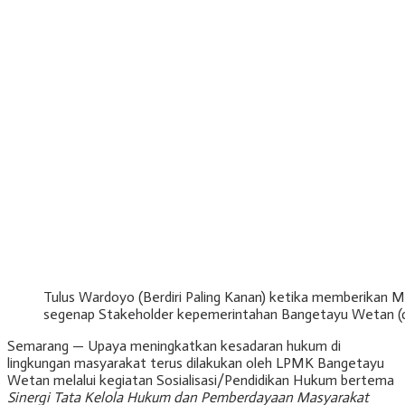
Tulus Wardoyo (Berdiri Paling Kanan) ketika memberikan 
segenap Stakeholder kepemerintahan Bangetayu Wetan (du
Semarang — Upaya meningkatkan kesadaran hukum di
lingkungan masyarakat terus dilakukan oleh LPMK Bangetayu
Wetan melalui kegiatan Sosialisasi/Pendidikan Hukum bertema
Sinergi Tata Kelola Hukum dan Pemberdayaan Masyarakat