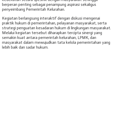
berperan penting sebagai penampung aspirasi sekaligus
penyeimbang Pemerintah Kelurahan.
Kegiatan berlangsung interaktif dengan diskusi mengenai
praktik hukum di pemerintahan, pelayanan masyarakat, serta
strategi penguatan kesadaran hukum di lingkungan masyarakat.
Melalui kegiatan tersebut diharapkan tercipta sinergi yang
semakin kuat antara pemerintah kelurahan, LPMK, dan
masyarakat dalam mewujudkan tata kelola pemerintahan yang
lebih baik dan sadar hukum.