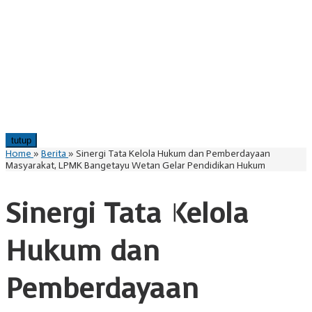
tutup
Home
»
Berita
»
Sinergi Tata Kelola Hukum dan Pemberdayaan
Masyarakat, LPMK Bangetayu Wetan Gelar Pendidikan Hukum
Sinergi Tata Kelola
Hukum dan
Pemberdayaan