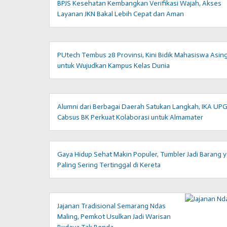
BPJS Kesehatan Kembangkan Verifikasi Wajah, Akses
Layanan JKN Bakal Lebih Cepat dan Aman
PUtech Tembus 28 Provinsi, Kini Bidik Mahasiswa Asin
untuk Wujudkan Kampus Kelas Dunia
Alumni dari Berbagai Daerah Satukan Langkah, IKA UP
Cabsus BK Perkuat Kolaborasi untuk Almamater
Gaya Hidup Sehat Makin Populer, Tumbler Jadi Barang 
Paling Sering Tertinggal di Kereta
Jajanan Tradisional Semarang Ndas
Maling, Pemkot Usulkan Jadi Warisan