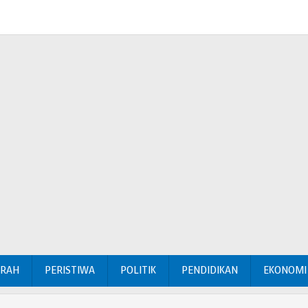
ERAH
PERISTIWA
POLITIK
PENDIDIKAN
EKONOMI