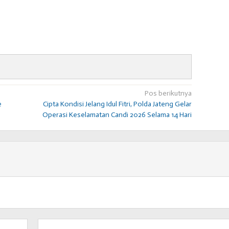
Pos berikutnya
e
Cipta Kondisi Jelang Idul Fitri, Polda Jateng Gelar
Operasi Keselamatan Candi 2026 Selama 14 Hari