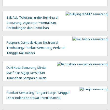
Tak Ada Toleransi untuk Bullying di
Semarang, Agustina: Prioritaskan
Perlindungan dan Pemulihan
Korban
Respons Dampak Hujan Ekstrem di
Tembalang, Pemkot Semarang Perkuat
Tanggul Kali Babon
DLH Kota Semarang Minta
Maaf dan Sigap Bersihkan
Tumpahan Sampah di Jalan
Sultan Agung
Pemkot Semarang Tangani Banjir, Tanggul
Dinar Indah Diperkuat Trucuk Bambu