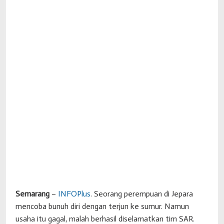
Semarang
–
INFOPlus
. Seorang perempuan di Jepara
mencoba bunuh diri dengan terjun ke sumur. Namun
usaha itu gagal, malah berhasil diselamatkan tim SAR.