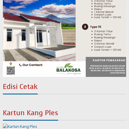
Edisi Cetak
Kartun Kang Ples