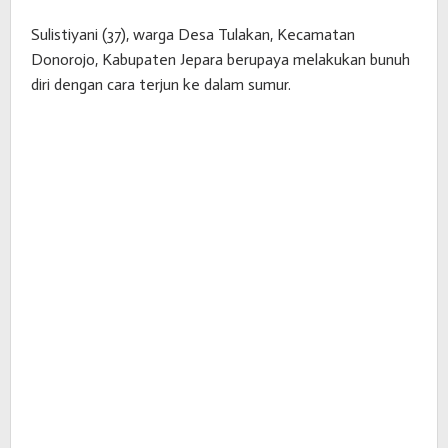
Sulistiyani (37), warga Desa Tulakan, Kecamatan
Donorojo, Kabupaten Jepara berupaya melakukan bunuh
diri dengan cara terjun ke dalam sumur.