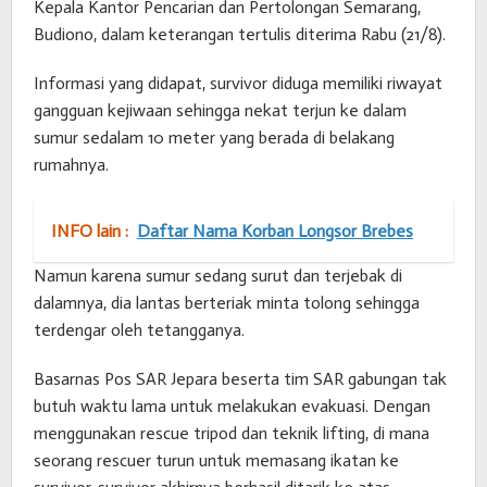
Kepala Kantor Pencarian dan Pertolongan Semarang,
Budiono, dalam keterangan tertulis diterima Rabu (21/8).
Informasi yang didapat, survivor diduga memiliki riwayat
gangguan kejiwaan sehingga nekat terjun ke dalam
sumur sedalam 10 meter yang berada di belakang
rumahnya.
INFO lain :
Daftar Nama Korban Longsor Brebes
Namun karena sumur sedang surut dan terjebak di
dalamnya, dia lantas berteriak minta tolong sehingga
terdengar oleh tetangganya.
Basarnas Pos SAR Jepara beserta tim SAR gabungan tak
butuh waktu lama untuk melakukan evakuasi. Dengan
menggunakan rescue tripod dan teknik lifting, di mana
seorang rescuer turun untuk memasang ikatan ke