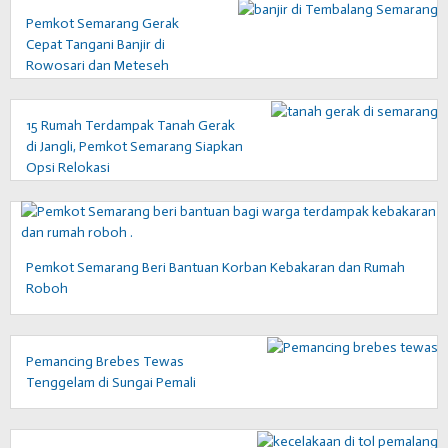
Pemkot Semarang Gerak
Cepat Tangani Banjir di
Rowosari dan Meteseh
Tembalang
15 Rumah Terdampak Tanah Gerak
di Jangli, Pemkot Semarang Siapkan
Opsi Relokasi
Pemkot Semarang Beri Bantuan Korban Kebakaran dan Rumah
Roboh
Pemancing Brebes Tewas
Tenggelam di Sungai Pemali