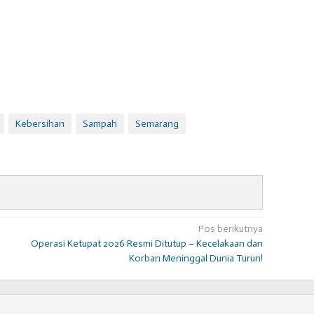
Kebersihan
Sampah
Semarang
Pos berikutnya
Operasi Ketupat 2026 Resmi Ditutup – Kecelakaan dan
Korban Meninggal Dunia Turun!