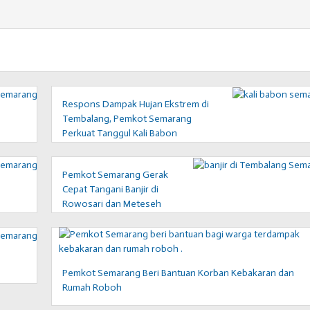
Respons Dampak Hujan Ekstrem di
Tembalang, Pemkot Semarang
Perkuat Tanggul Kali Babon
Pemkot Semarang Gerak
Cepat Tangani Banjir di
Rowosari dan Meteseh
Tembalang
Pemkot Semarang Beri Bantuan Korban Kebakaran dan
Rumah Roboh