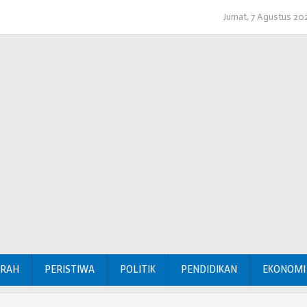
Jumat, 7 Agustus 20
ERAH
PERISTIWA
POLITIK
PENDIDIKAN
EKONOMI