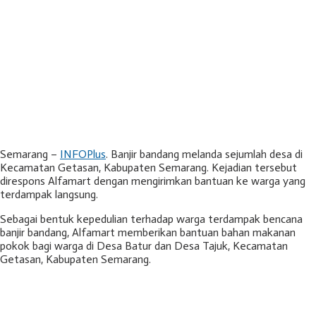
Semarang –
INFOPlus
. Banjir bandang melanda sejumlah desa di
Kecamatan Getasan, Kabupaten Semarang. Kejadian tersebut
direspons Alfamart dengan mengirimkan bantuan ke warga yang
terdampak langsung.
Sebagai bentuk kepedulian terhadap warga terdampak bencana
banjir bandang, Alfamart memberikan bantuan bahan makanan
pokok bagi warga di Desa Batur dan Desa Tajuk, Kecamatan
Getasan, Kabupaten Semarang.