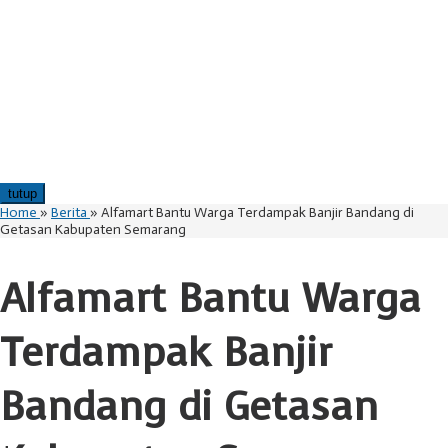
tutup
Home
»
Berita
»
Alfamart Bantu Warga Terdampak Banjir Bandang di
Getasan Kabupaten Semarang
Alfamart Bantu Warga
Terdampak Banjir
Bandang di Getasan