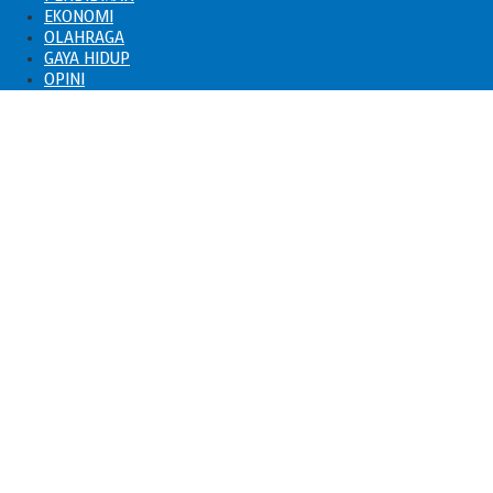
EKONOMI
OLAHRAGA
GAYA HIDUP
OPINI