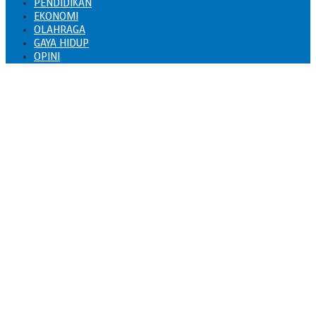
PENDIDIKAN
EKONOMI
OLAHRAGA
GAYA HIDUP
OPINI