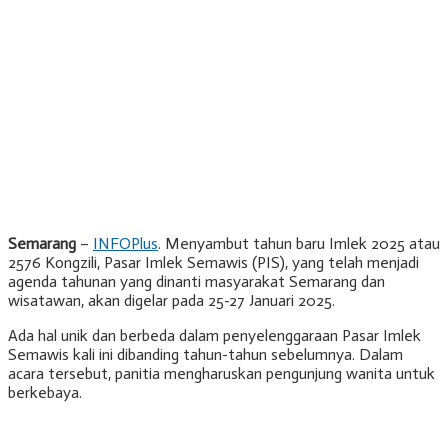
Semarang
–
INFOPlus
. Menyambut tahun baru Imlek 2025 atau
2576 Kongzili, Pasar Imlek Semawis (PIS), yang telah menjadi
agenda tahunan yang dinanti masyarakat Semarang dan
wisatawan, akan digelar pada 25-27 Januari 2025.
Ada hal unik dan berbeda dalam penyelenggaraan Pasar Imlek
Semawis kali ini dibanding tahun-tahun sebelumnya. Dalam
acara tersebut, panitia mengharuskan pengunjung wanita untuk
berkebaya.