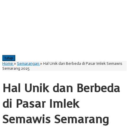
tutup
Home
»
Semarangan
»
Hal Unik dan Berbeda di Pasar Imlek Semawis
Semarang 2025
Hal Unik dan Berbeda
di Pasar Imlek
Semawis Semarang