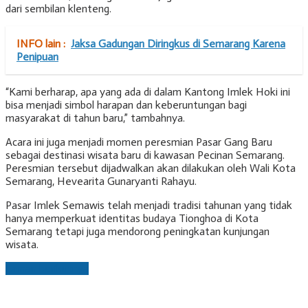
dari sembilan klenteng.
INFO lain :
Jaksa Gadungan Diringkus di Semarang Karena
Penipuan
“Kami berharap, apa yang ada di dalam Kantong Imlek Hoki ini
bisa menjadi simbol harapan dan keberuntungan bagi
masyarakat di tahun baru,” tambahnya.
Acara ini juga menjadi momen peresmian Pasar Gang Baru
sebagai destinasi wisata baru di kawasan Pecinan Semarang.
Peresmian tersebut dijadwalkan akan dilakukan oleh Wali Kota
Semarang, Hevearita Gunaryanti Rahayu.
Pasar Imlek Semawis telah menjadi tradisi tahunan yang tidak
hanya memperkuat identitas budaya Tionghoa di Kota
Semarang tetapi juga mendorong peningkatan kunjungan
wisata.
Laman berikutnya