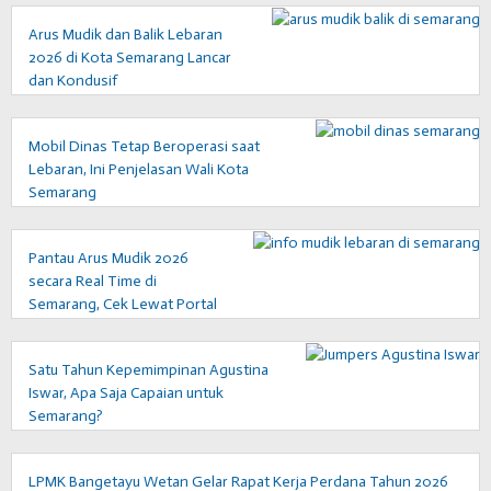
Arus Mudik dan Balik Lebaran
2026 di Kota Semarang Lancar
dan Kondusif
Mobil Dinas Tetap Beroperasi saat
Lebaran, Ini Penjelasan Wali Kota
Semarang
Pantau Arus Mudik 2026
secara Real Time di
Semarang, Cek Lewat Portal
Info Ini
Satu Tahun Kepemimpinan Agustina
Iswar, Apa Saja Capaian untuk
Semarang?
LPMK Bangetayu Wetan Gelar Rapat Kerja Perdana Tahun 2026