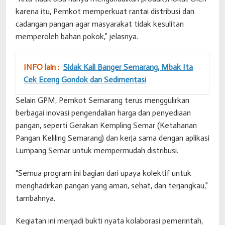
karena itu, Pemkot memperkuat rantai distribusi dan
cadangan pangan agar masyarakat tidak kesulitan
memperoleh bahan pokok,” jelasnya.
INFO lain :
Sidak Kali Banger Semarang, Mbak Ita
Cek Eceng Gondok dan Sedimentasi
Selain GPM, Pemkot Semarang terus menggulirkan
berbagai inovasi pengendalian harga dan penyediaan
pangan, seperti Gerakan Kempling Semar (Ketahanan
Pangan Keliling Semarang) dan kerja sama dengan aplikasi
Lumpang Semar untuk mempermudah distribusi.
“Semua program ini bagian dari upaya kolektif untuk
menghadirkan pangan yang aman, sehat, dan terjangkau,”
tambahnya.
Kegiatan ini menjadi bukti nyata kolaborasi pemerintah,