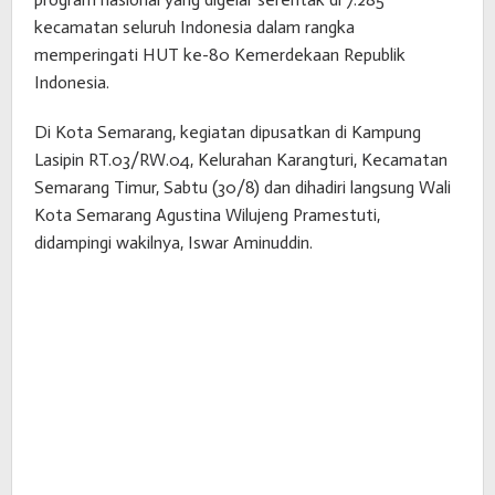
kecamatan seluruh Indonesia dalam rangka
memperingati HUT ke-80 Kemerdekaan Republik
Indonesia.
Di Kota Semarang, kegiatan dipusatkan di Kampung
Lasipin RT.03/RW.04, Kelurahan Karangturi, Kecamatan
Semarang Timur, Sabtu (30/8) dan dihadiri langsung Wali
Kota Semarang Agustina Wilujeng Pramestuti,
didampingi wakilnya, Iswar Aminuddin.