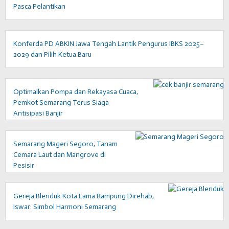
Pasca Pelantikan
Konferda PD ABKIN Jawa Tengah Lantik Pengurus IBKS 2025–
2029 dan Pilih Ketua Baru
Optimalkan Pompa dan Rekayasa Cuaca,
Pemkot Semarang Terus Siaga
Antisipasi Banjir
Semarang Mageri Segoro, Tanam
Cemara Laut dan Mangrove di
Pesisir
Gereja Blenduk Kota Lama Rampung Direhab,
Iswar: Simbol Harmoni Semarang