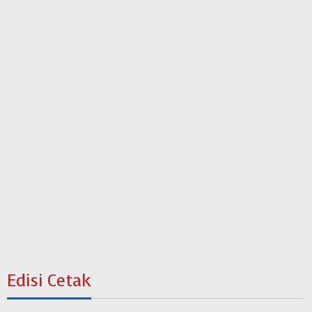
Edisi Cetak