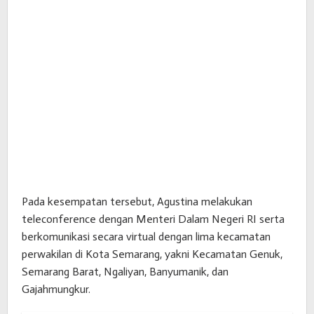
Pada kesempatan tersebut, Agustina melakukan
teleconference dengan Menteri Dalam Negeri RI serta
berkomunikasi secara virtual dengan lima kecamatan
perwakilan di Kota Semarang, yakni Kecamatan Genuk,
Semarang Barat, Ngaliyan, Banyumanik, dan
Gajahmungkur.