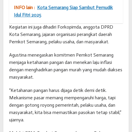
INFO lain :
Kota Semarang Siap Sambut Pemudik
Idul Fitri 2025
Kegiatan ini juga dihadiri Forkopimda, anggota DPRD
Kota Semarang, jajaran organisasi perangkat daerah
Pemkot Semarang, pelaku usaha, dan masyarakat.
Agustina menegaskan komitmen Pemkot Semarang
menjaga ketahanan pangan dan menekan laju inflasi
dengan menghadirkan pangan murah yang mudah diakses
masyarakat.
“Ketahanan pangan harus dijaga detik demi detik.
Mekanisme pasar memang mempengaruhi harga, tapi
dengan gotong royong pemerintah, pelaku usaha, dan
masyarakat, kita bisa memastikan pasokan tetap stabil,”
ujarnya.