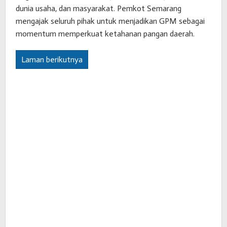
dunia usaha, dan masyarakat. Pemkot Semarang
mengajak seluruh pihak untuk menjadikan GPM sebagai
momentum memperkuat ketahanan pangan daerah.
Laman berikutnya